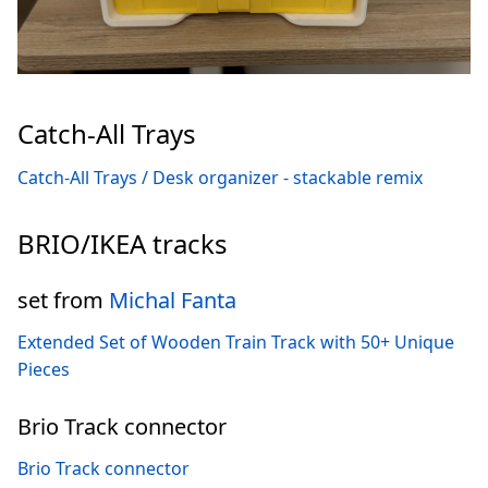
Catch-All Trays
Catch-All Trays / Desk organizer - stackable remix
BRIO/IKEA tracks
set from
Michal Fanta
Extended Set of Wooden Train Track with 50+ Unique
Pieces
Brio Track connector
Brio Track connector