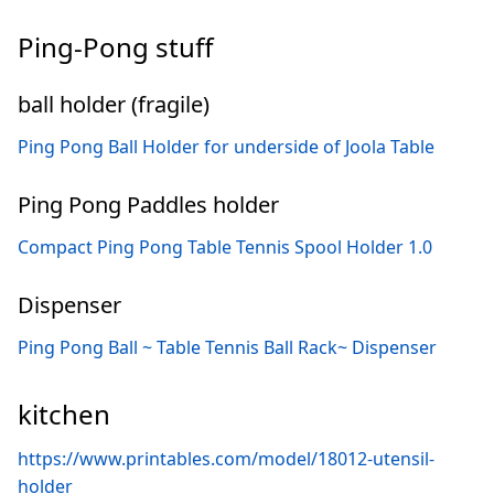
Ping-Pong stuff
ball holder (fragile)
Ping Pong Ball Holder for underside of Joola Table
Ping Pong Paddles holder
Compact Ping Pong Table Tennis Spool Holder 1.0
Dispenser
Ping Pong Ball ~ Table Tennis Ball Rack~ Dispenser
kitchen
https://www.printables.com/model/18012-utensil-
holder