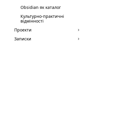
Obsidian як каталог
Культурно-практичні
відмінності
Проекти
Записки