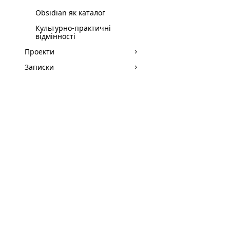
Obsidian як каталог
Культурно-практичні
відмінності
Проекти
Записки