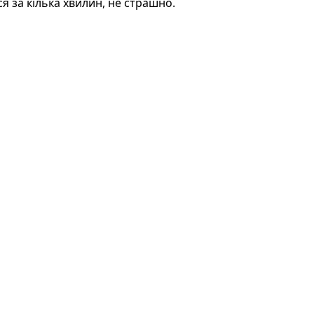
 за кілька хвилин, не страшно.